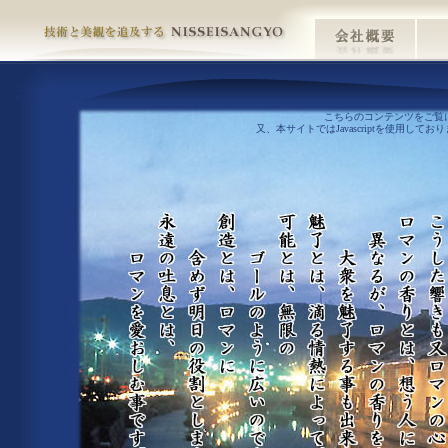
こちらのコンテンツをご覧
又、本サイトではJavascriptを使用してお