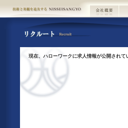
現在、ハローワークに求人情報が公開されて